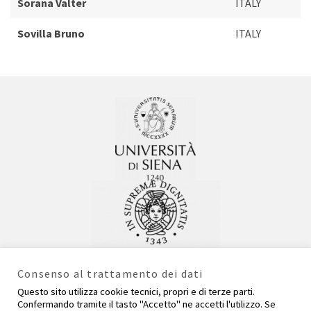
Sorana Valter
ITALY
Sovilla Bruno
ITALY
Consenso al trattamento dei dati
Questo sito utilizza cookie tecnici, propri e di terze parti.
Confermando tramite il tasto "Accetto" ne accetti l'utilizzo. Se