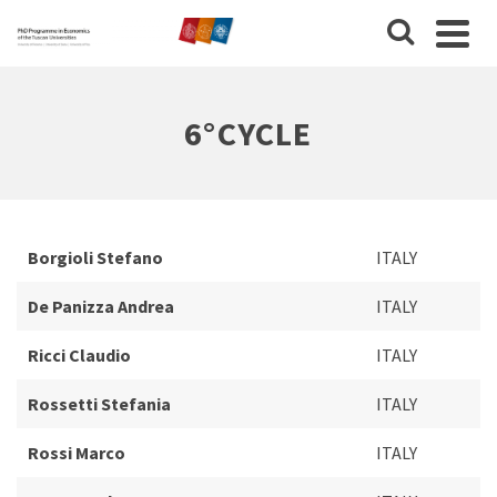
6°CYCLE
Borgioli Stefano
ITALY
De Panizza Andrea
ITALY
Ricci Claudio
ITALY
Rossetti Stefania
ITALY
Rossi Marco
ITALY