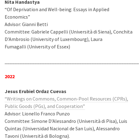
Nita Handastya
“Of Deprivation and Well-being: Essays in Applied
Economics”
Advisor: Gianni Betti
Committee: Gabriele Cappelli (Università di Siena), Conchita
D’Ambrosio (University of Luxembourg), Laura
Fumagalli (University of Essex)
______________________________________________________
2022
Jesus Erubiel Ordaz Cuevas
“Writings on Commons, Common-Pool Resources (CPRs),
Public Goods (PGs), and Cooperation”
Advisor: Lionello Franco Punzo
Committee: Simone D’Alessandro (Università di Pisa), Luis
Quintas (Universidad Nacional de San Luis), Alessandro
Tavoni (Università di Bologna).