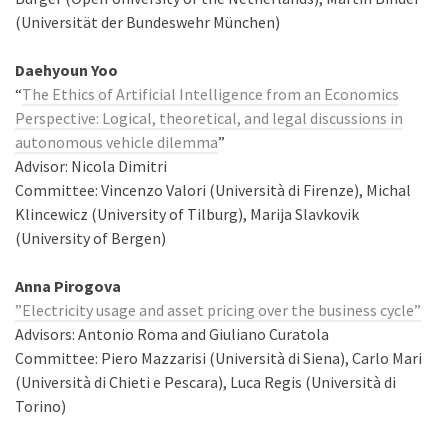
(Universität der Bundeswehr München)
Daehyoun Yoo
“
The Ethics of Artificial Intelligence from an Economics
Perspective: Logical, theoretical, and legal discussions in
autonomous vehicle dilemma
”
Advisor: Nicola Dimitri
Committee: Vincenzo Valori (Università di Firenze), Michal
Klincewicz (University of Tilburg), Marija Slavkovik
(University of Bergen)
Anna Pirogova
”Electricity usage and asset pricing over the business cycle”
Advisors: Antonio Roma and Giuliano Curatola
Committee: Piero Mazzarisi (Università di Siena), Carlo Mari
(Università di Chieti e Pescara), Luca Regis (Università di
Torino)