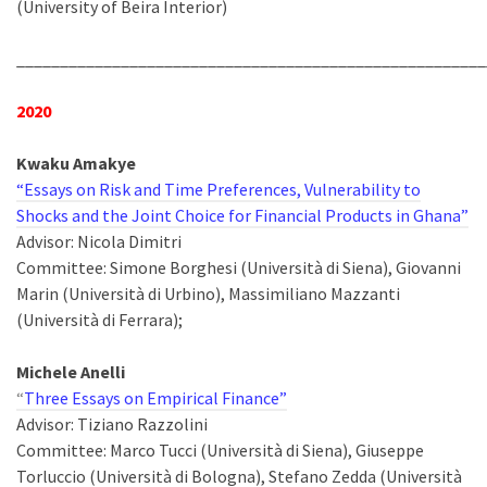
(University of Beira Interior)
______________________________________________________
2020
Kwaku Amakye
“Essays on Risk and Time Preferences, Vulnerability to
Shocks and the Joint Choice for Financial Products in Ghana”
Advisor: Nicola Dimitri
Committee: Simone Borghesi (Università di Siena), Giovanni
Marin (Università di Urbino), Massimiliano Mazzanti
(Università di Ferrara);
Michele Anelli
“
Three Essays on Empirical Finance”
Advisor: Tiziano Razzolini
Committee: Marco Tucci (Università di Siena), Giuseppe
Torluccio (Università di Bologna), Stefano Zedda (Università