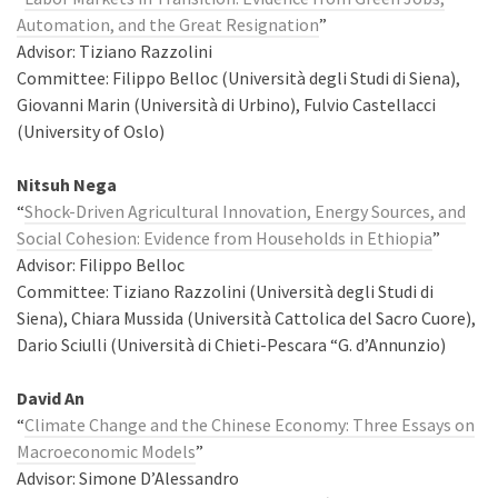
Automation, and the Great Resignation
”
Advisor: Tiziano Razzolini
Committee: Filippo Belloc (Università degli Studi di Siena),
Giovanni Marin (Università di Urbino), Fulvio Castellacci
(University of Oslo)
Nitsuh Nega
“
Shock-Driven Agricultural Innovation, Energy Sources, and
Social Cohesion: Evidence from Households in Ethiopia
”
Advisor: Filippo Belloc
Committee: Tiziano Razzolini (Università degli Studi di
Siena), Chiara Mussida (Università Cattolica del Sacro Cuore),
Dario Sciulli (Università di Chieti-Pescara “G. d’Annunzio)
David An
“
Climate Change and the Chinese Economy: Three Essays on
Macroeconomic Models
”
Advisor: Simone D’Alessandro