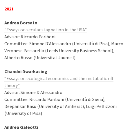
2021
Andrea Borsato
“Essays on secular stagnation in the USA”
Advisor: Riccardo Pariboni
Committee: Simone D’Alessandro (Università di Pisa), Marco
Veronese Passarella (Leeds University Business School),
Alberto Russo (Universitat Jaume I)
Chandni Dwarkasing
“Essays on ecological economics and the metabolic rift
theory”
Advisor: Simone D’Alessandro
Committee: Riccardo Pariboni (Università di Siena),
Deepankar Basu (University of Amherst), Luigi Pellizzoni
(University of Pisa)
Andrea Galeotti