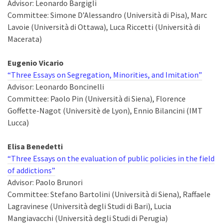
Advisor: Leonardo Bargigli
Committee: Simone D’Alessandro (Università di Pisa), Marc
Lavoie (Università di Ottawa), Luca Riccetti (Università di
Macerata)
Eugenio Vicario
“Three Essays on Segregation, Minorities, and Imitation”
Advisor: Leonardo Boncinelli
Committee: Paolo Pin (Università di Siena), Florence
Goffette-Nagot (Universitè de Lyon), Ennio Bilancini (IMT
Lucca)
Elisa Benedetti
“Three Essays on the evaluation of public policies in the field
of addictions”
Advisor: Paolo Brunori
Committee: Stefano Bartolini (Università di Siena), Raffaele
Lagravinese (Università degli Studi di Bari), Lucia
Mangiavacchi (Università degli Studi di Perugia)