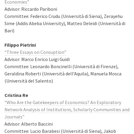
Economies”
Advisor: Riccardo Pariboni
Committee: Federico Crudu (Università di Siena), Zerayehu
Sime (Addis Abeba University), Matteo Deleidi (Università di
Bari)
Filippo Pietrini
“Three Essays on Consuption”
Advisor: Marco Enrico Luigi Guidi
Committee: Leonardo Boncinelli (Università di Firenze),
Geraldina Roberti (Università dell’Aquila), Manuela Mosca
(Università del Salento)
Cristina Re
“Who Are the Gatekeepers of Economics? An Exploratory
Network Analysis of Institutions, Scholarly Communities and
Journals”
Advisor: Alberto Baccini
Committee: Lucio Barabesi (Università di Siena), Jakob