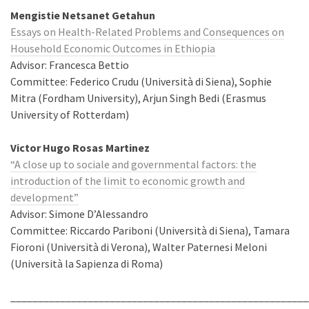
Mengistie Netsanet Getahun
Essays on Health-Related Problems and Consequences on
Household Economic Outcomes in Ethiopia
Advisor: Francesca Bettio
Committee: Federico Crudu (Università di Siena), Sophie
Mitra (Fordham University), Arjun Singh Bedi (Erasmus
University of Rotterdam)
Victor Hugo Rosas Martinez
“A close up to sociale and governmental factors: the
introduction of the limit to economic growth and
development”
Advisor: Simone D’Alessandro
Committee: Riccardo Pariboni (Università di Siena), Tamara
Fioroni (Università di Verona), Walter Paternesi Meloni
(Università la Sapienza di Roma)
______________________________________________________