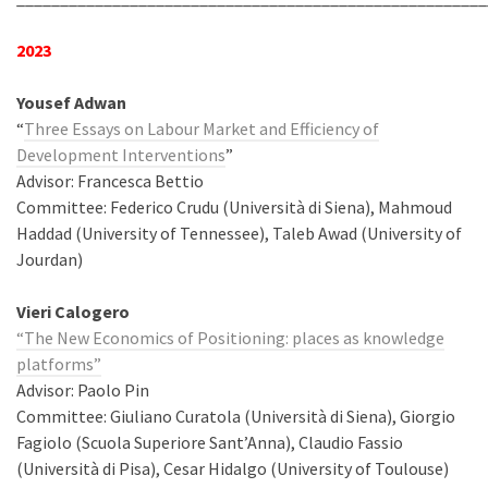
2023
Yousef Adwan
“
Three Essays on Labour Market and Efficiency of
Development Interventions
”
Advisor: Francesca Bettio
Committee: Federico Crudu (Università di Siena), Mahmoud
Haddad (University of Tennessee), Taleb Awad (University of
Jourdan)
Vieri Calogero
“The New Economics of Positioning: places as knowledge
platforms”
Advisor: Paolo Pin
Committee: Giuliano Curatola (Università di Siena), Giorgio
Fagiolo (Scuola Superiore Sant’Anna), Claudio Fassio
(Università di Pisa), Cesar Hidalgo (University of Toulouse)