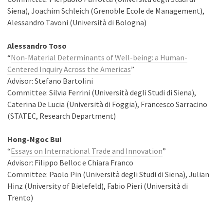
Siena), Joachim Schleich (Grenoble Ecole de Management),
Alessandro Tavoni (Università di Bologna)
Alessandro Toso
“
Non-Material Determinants of Well-being: a Human-
Centered Inquiry Across the Americas
”
Advisor: Stefano Bartolini
Committee: Silvia Ferrini (Università degli Studi di Siena),
Caterina De Lucia (Università di Foggia), Francesco Sarracino
(STATEC, Research Department)
Hong-Ngoc Bui
“
Essays on International Trade and Innovation
”
Advisor: Filippo Belloc e Chiara Franco
Committee: Paolo Pin (Università degli Studi di Siena), Julian
Hinz (University of Bielefeld), Fabio Pieri (Università di
Trento)