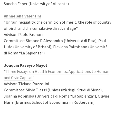
Sancho Esper (University of Alicante)
Annaelena Valentini
“Unfair inequality: the definition of merit, the role of country
of birth and the cumulative disadvantage”
Advisor: Paolo Brunori
Committee: Simone D’Alessandro (Università di Pisa), Paul
Hufe (University of Bristol), Flaviana Palmisano (Università
di Roma “La Sapienza”)
Joaquin Paseyro Mayol
“
Three Essays on Health Economics: Applications to Human
and Civic Capital
”
Advisor: Tiziano Razzolini
Committee: Silvia Tiezzi (Università degli Studi di Siena),
Joanna Kopinska (Università di Roma “La Sapienza”), Olivier
Marie (Erasmus School of Economics in Rotterdam)
______________________________________________________