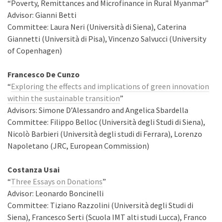
“Poverty, Remittances and Microfinance in Rural Myanmar”
Advisor: Gianni Betti
Committee: Laura Neri (Università di Siena), Caterina
Giannetti (Università di Pisa), Vincenzo Salvucci (University
of Copenhagen)
Francesco De Cunzo
“
Exploring the effects and implications of green innovation
within the sustainable transition
”
Advisors: Simone D’Alessandro and Angelica Sbardella
Committee: Filippo Belloc (Università degli Studi di Siena),
Nicolò Barbieri (Università degli studi di Ferrara), Lorenzo
Napoletano (JRC, European Commission)
Costanza Usai
“
Three Essays on Donations
”
Advisor: Leonardo Boncinelli
Committee: Tiziano Razzolini (Università degli Studi di
Siena), Francesco Serti (Scuola IMT alti studi Lucca), Franco