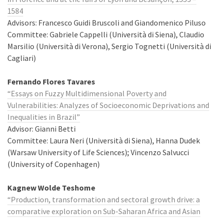
1584
Advisors: Francesco Guidi Bruscoli and Giandomenico Piluso
Committee: Gabriele Cappelli (Università di Siena), Claudio
Marsilio (Università di Verona), Sergio Tognetti (Università di
Cagliari)
Fernando Flores Tavares
“Essays on Fuzzy Multidimensional Poverty and
Vulnerabilities: Analyzes of Socioeconomic Deprivations and
Inequalities in Brazil”
Advisor: Gianni Betti
Committee: Laura Neri (Università di Siena), Hanna Dudek
(Warsaw University of Life Sciences); Vincenzo Salvucci
(University of Copenhagen)
Kagnew Wolde Teshome
“Production, transformation and sectoral growth drive: a
comparative exploration on Sub-Saharan Africa and Asian