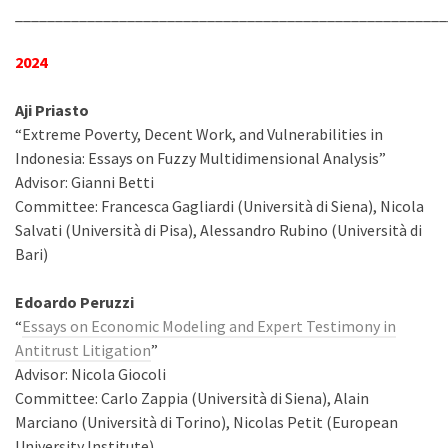
______________________________________________________
2024
Aji Priasto
“Extreme Poverty, Decent Work, and Vulnerabilities in
Indonesia: Essays on Fuzzy Multidimensional Analysis”
Advisor: Gianni Betti
Committee: Francesca Gagliardi (Università di Siena), Nicola
Salvati (Università di Pisa), Alessandro Rubino (Università di
Bari)
Edoardo Peruzzi
“
Essays on Economic Modeling and Expert Testimony in
Antitrust Litigation
”
Advisor: Nicola Giocoli
Committee: Carlo Zappia (Università di Siena), Alain
Marciano (Università di Torino), Nicolas Petit (European
University Institute)