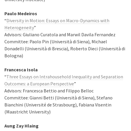
Paulo Medeiros
“
Diversity in Motion: Essays on Macro-Dynamics with
Heterogeneity
”
Advisors: Giuliano Curatola and Marwil Davila Fernandez
Committee: Paolo Pin (Università di Siena), Michael
Donadelli (Università di Brescia), Roberto Dieci (Università di
Bologna)
Francesca Isola
“
Three Essays on Intrahousehold Inequality and Separation
Outcomes: a European Perspective
”
Advisors: Francesca Bettio and Filippo Belloc
Committee: Gianni Betti (Università di Siena), Stefano
Bianchini (Université de Strasbourg), Fabiana Visentin
(Maastricht University)
Aung Zay Hlaing