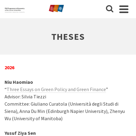
THESES
2026
Niu Haomiao
“
Three Essays on Green Policy and Green Finance
”
Advisor: Silvia Tiezzi
Committee: Giuliano Curatola (Università degli Studi di
Siena), Anna Du Min (Edinburgh Napier University), Zhenyu
Wu (University of Manitoba)
Yusuf Ziya Sen