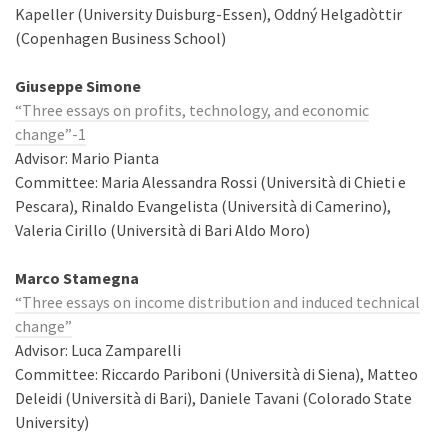
Kapeller (University Duisburg-Essen), Oddný Helgadòttir
(Copenhagen Business School)
Giuseppe Simone
“Three essays on profits, technology, and economic
change”-1
Advisor: Mario Pianta
Committee: Maria Alessandra Rossi (Università di Chieti e
Pescara), Rinaldo Evangelista (Università di Camerino),
Valeria Cirillo (Università di Bari Aldo Moro)
Marco Stamegna
“Three essays on income distribution and induced technical
change”
Advisor: Luca Zamparelli
Committee: Riccardo Pariboni (Università di Siena), Matteo
Deleidi (Università di Bari), Daniele Tavani (Colorado State
University)