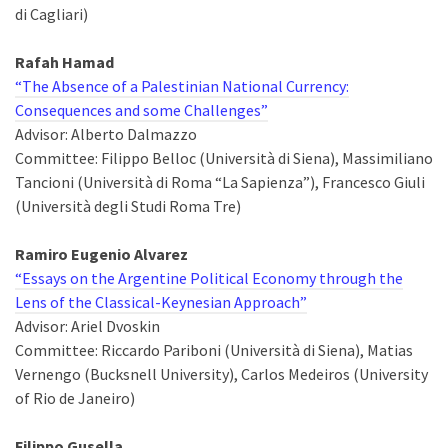
di Cagliari)
Rafah Hamad
“The Absence of a Palestinian National Currency:
Consequences and some Challenges”
Advisor: Alberto Dalmazzo
Committee: Filippo Belloc (Università di Siena), Massimiliano
Tancioni (Università di Roma “La Sapienza”), Francesco Giuli
(Università degli Studi Roma Tre)
Ramiro Eugenio Alvarez
“Essays on the Argentine Political Economy through the
Lens of the Classical-Keynesian Approach”
Advisor: Ariel Dvoskin
Committee: Riccardo Pariboni (Università di Siena), Matias
Vernengo (Bucksnell University), Carlos Medeiros (University
of Rio de Janeiro)
Filippo Gusella