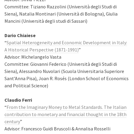
Committee: Tiziano Razzolini (Università degli Studi di
Siena), Natalia Montinari (Università di Bologna), Giulia
Mancini (Università degli studi di Sassari)
Dario Chiaiese
“
Spatial Heterogeneity and Economic Development in Italy:
A Historical Perspective (1871-1991)
”
Advisor: Michelangelo Vasta
Committee: Giovanni Federico (Università degli Studi di
Siena), Alessandro Nuvolari (Scuola Universitaria Superiore
Sant’Anna Pisa), Joan R. Rosés (London School of Economics
and Political Science)
Claudio Ferri
“
From the Imaginary Money to Metal Standards. The Italian
contribution to monetary and financial thought in the 18th
century
”
Advisor: Francesco Guidi Bruscoli & Annalisa Rosselli