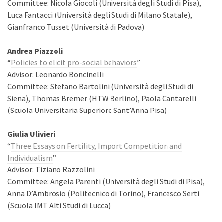
Committee: Nicola Giocoli (Università degli Studi di Pisa),
Luca Fantacci (Università degli Studi di Milano Statale),
Gianfranco Tusset (Università di Padova)
Andrea Piazzoli
“
Policies to elicit pro-social behaviors
”
Advisor: Leonardo Boncinelli
Committee: Stefano Bartolini (Università degli Studi di
Siena), Thomas Bremer (HTW Berlino), Paola Cantarelli
(Scuola Universitaria Superiore Sant’Anna Pisa)
Giulia Ulivieri
“
Three Essays on Fertility, Import Competition and
Individualism
”
Advisor: Tiziano Razzolini
Committee: Angela Parenti (Università degli Studi di Pisa),
Anna D’Ambrosio (Politecnico di Torino), Francesco Serti
(Scuola IMT Alti Studi di Lucca)