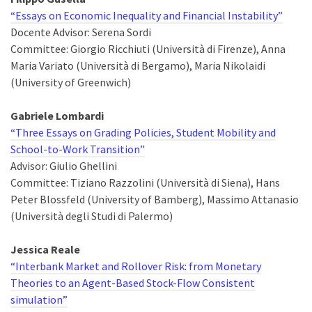
“Essays on Economic Inequality and Financial Instability”
Docente Advisor: Serena Sordi
Committee: Giorgio Ricchiuti (Università di Firenze), Anna
Maria Variato (Università di Bergamo), Maria Nikolaidi
(University of Greenwich)
Gabriele Lombardi
“Three Essays on Grading Policies, Student Mobility and
School-to-Work Transition”
Advisor: Giulio Ghellini
Committee: Tiziano Razzolini (Università di Siena), Hans
Peter Blossfeld (University of Bamberg), Massimo Attanasio
(Università degli Studi di Palermo)
Jessica Reale
“Interbank Market and Rollover Risk: from Monetary
Theories to an Agent-Based Stock-Flow Consistent
simulation”