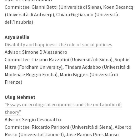
Committee: Gianni Betti (Università di Siena), Koen Decancq
(Università di Antwerp), Chiara Gigliarano (Università
dell’Insubria)
Asya Bellia
Disability and happiness: the role of social policies
Advisor: Simone D’Alessandro
Committee: Tiziano Razzolini (Università di Siena), Sophie
Mitra (Fordham University), Tindara Addabbo (Università di
Modena e Reggio Emilia), Mario Biggeri (Università di
Firenze)
Ulug Mehmet
“Essays on ecological economics and the metabolic rift
theory”
Advisor: Sergio Cesaraatto
Committee: Riccardo Pariboni (Università di Siena), Alberto
Russo (Universitat Jaume I), Jose Ramos Pires Manso