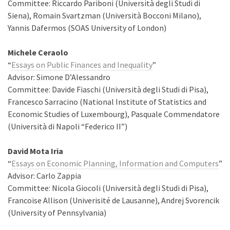
Committee: Riccardo Pariboni (Università degli Studi di
Siena), Romain Svartzman (Università Bocconi Milano),
Yannis Dafermos (SOAS University of London)
Michele Ceraolo
“
Essays on Public Finances and Inequality
”
Advisor: Simone D’Alessandro
Committee: Davide Fiaschi (Università degli Studi di Pisa),
Francesco Sarracino (National Institute of Statistics and
Economic Studies of Luxembourg), Pasquale Commendatore
(Università di Napoli “Federico II”)
David Mota Iria
“
Essays on Economic Planning, Information and Computers
”
Advisor: Carlo Zappia
Committee: Nicola Giocoli (Università degli Studi di Pisa),
Francoise Allison (Univerisité de Lausanne), Andrej Svorencik
(University of Pennsylvania)