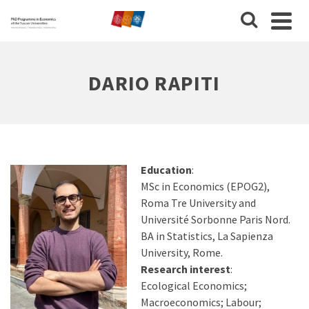
DARIO RAPITI
Education
:
MSc in Economics (EPOG2),
Roma Tre University and
Université Sorbonne Paris Nord.
BA in Statistics, La Sapienza
University, Rome.
Research interest
:
Ecological Economics;
Macroeconomics; Labour;