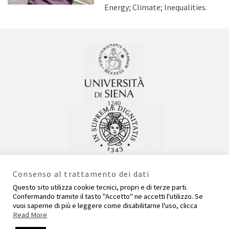
Energy; Climate; Inequalities.
Consenso al trattamento dei dati
Questo sito utilizza cookie tecnici, propri e di terze parti.
Confermando tramite il tasto "Accetto" ne accetti l'utilizzo. Se
vuoi saperne di più e leggere come disabilitarne l'uso, clicca
Read More